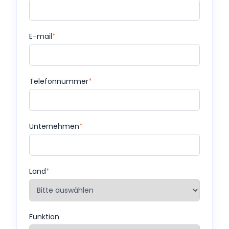
E-mail
*
Telefonnummer
*
Unternehmen
*
Land
*
Funktion