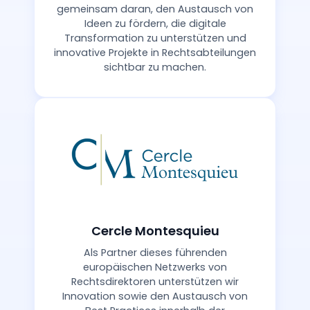
gemeinsam daran, den Austausch von
Ideen zu fördern, die digitale
Transformation zu unterstützen und
innovative Projekte in Rechtsabteilungen
sichtbar zu machen.
Cercle Montesquieu
Als Partner dieses führenden
europäischen Netzwerks von
Rechtsdirektoren unterstützen wir
Innovation sowie den Austausch von