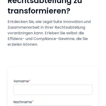
Rechtsabteilung zu
transformieren?
Entdecken Sie, wie Legal Suite Innovation und
Zusammenarbeit in Ihrer Rechtsabteilung
voranbringen kann. Erleben Sie selbst die
Effizienz- und Compliance-Gewinne, die Sie
erzielen können.
Vorname
*
Nachname
*