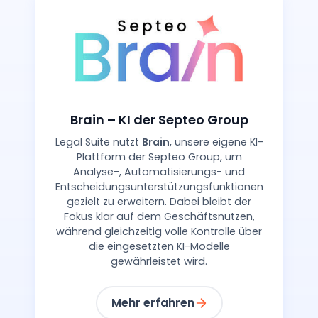
Brain – KI der Septeo Group
Legal Suite nutzt
Brain
, unsere eigene KI-
Plattform der Septeo Group, um
Analyse-, Automatisierungs- und
Entscheidungsunterstützungsfunktionen
gezielt zu erweitern. Dabei bleibt der
Fokus klar auf dem Geschäftsnutzen,
während gleichzeitig volle Kontrolle über
die eingesetzten KI-Modelle
gewährleistet wird.
Mehr erfahren