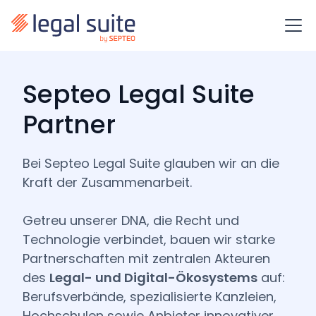
Septeo Legal Suite
Partner
Bei Septeo Legal Suite glauben wir an die
Kraft der Zusammenarbeit.
Getreu unserer DNA, die Recht und
Technologie verbindet, bauen wir starke
Partnerschaften mit zentralen Akteuren
des
Legal- und Digital-Ökosystems
auf:
Berufsverbände, spezialisierte Kanzleien,
Hochschulen sowie Anbieter innovativer