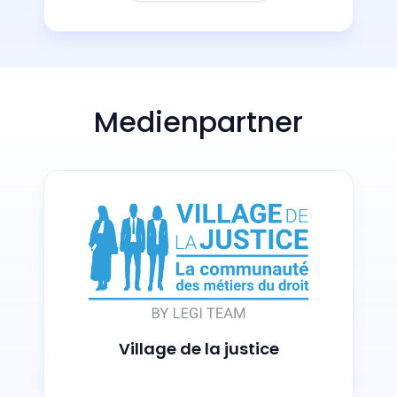
Medienpartner
Village de la justice