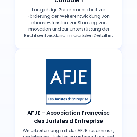
Canadien
Langjährige Zusammenarbeit zur
Förderung der Weiterentwicklung von
Inhouse-Juristen, zur Stärkung von
Innovation und zur Unterstützung der
Rechtsentwicklung im digitalen Zeitalter.
AFJE - Association Française
des Juristes d'Entreprise
Wir arbeiten eng mit der AFJE zusammen,