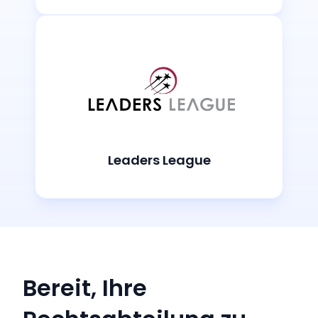
Leaders League
Bereit, Ihre