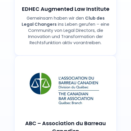
EDHEC Augmented Law Institute
Gemeinsam haben wir den
Club des
Legal Changers
ins Leben gerufen – eine
Community von Legal Directors, die
Innovation und Transformation der
Rechtsfunktion aktiv vorantreiben.
ABC – Association du Barreau