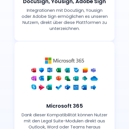
DocuSign, Yousign, Adobe Sign
Integrationen mit DocuSign, Yousign
oder Adobe Sign ermöglichen es unseren
Nutzern, direkt über diese Plattformen zu
unterzeichnen.
Microsoft 365
Dank dieser Kompatibilität können Nutzer
mit den Legal Suite-Modulen direkt aus
Outlook, Word oder Teams heraus