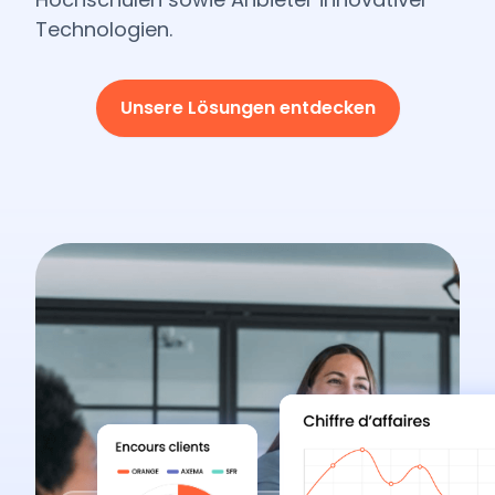
Technologien.
Unsere Lösungen entdecken