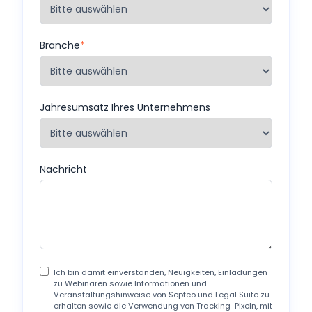
Branche
*
Jahresumsatz Ihres Unternehmens
Nachricht
Ich bin damit einverstanden, Neuigkeiten, Einladungen
zu Webinaren sowie Informationen und
Veranstaltungshinweise von Septeo und Legal Suite zu
erhalten sowie die Verwendung von Tracking-Pixeln, mit