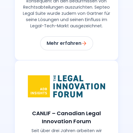
konsequent an den Bedürfnissen von
Rechtsabteilungen auszurichten. Septeo
Legal Suite wurde zudem von Gartner für
seine Lösungen und seinen Einfluss im
Legal-Tech-Markt ausgezeichnet.
Mehr erfahren
CANLIF – Canadian Legal
Innovation Forum
Seit über drei Jahren arbeiten wir