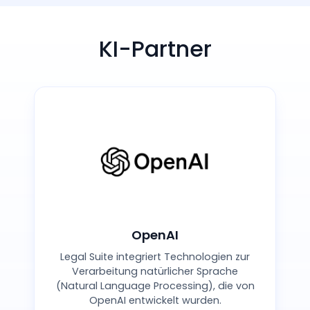
KI-Partner
OpenAI
Legal Suite integriert Technologien zur
Verarbeitung natürlicher Sprache
(Natural Language Processing), die von
OpenAI entwickelt wurden.