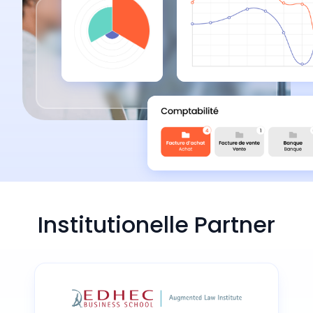
Institutionelle Partner