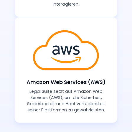
interagieren.
Amazon Web Services (AWS)
Legal Suite setzt auf Amazon Web
Services (AWS), um die Sicherheit,
Skalierbarkeit und Hochverfügbarkeit
seiner Plattformen zu gewährleisten.