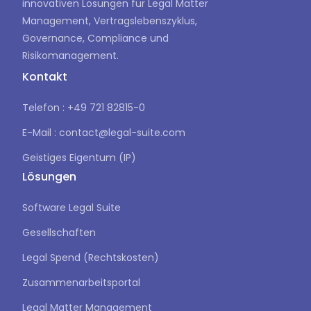
innovativen Lösungen für Legal Matter
Management, Vertragslebenszyklus,
Governance, Compliance und
Risikomanagement.
Kontakt
Telefon : +49 721 82815-0
E-Mail : contact@legal-suite.com
Geistiges Eigentum (IP)
Lösungen
Software Legal Suite
Gesellschaften
Legal Spend (Rechtskosten)
Zusammenarbeitsportal
Legal Matter Management