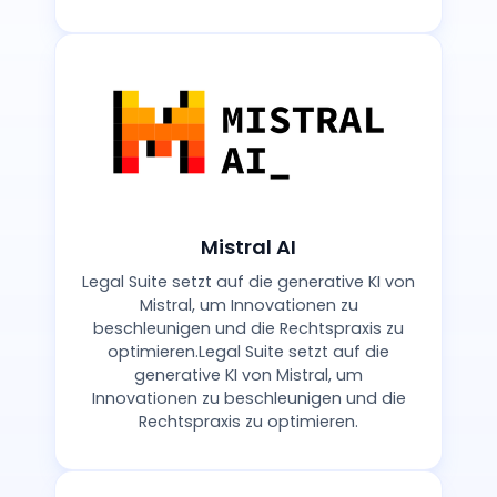
Mistral AI
Legal Suite setzt auf die generative KI von
Mistral, um Innovationen zu
beschleunigen und die Rechtspraxis zu
optimieren.Legal Suite setzt auf die
generative KI von Mistral, um
Innovationen zu beschleunigen und die
Rechtspraxis zu optimieren.