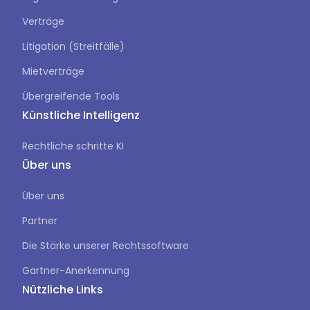
Verträge
Litigation (Streitfälle)
Mietverträge
Übergreifende Tools
Künstliche Intelligenz
Rechtliche schritte KI
Über uns
Über uns
Partner
Die Stärke unserer Rechtssoftware
Gartner-Anerkennung
Nützliche Links