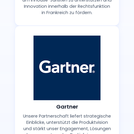
um Inhouse-Juristen zu unterstützen und
Innovation innerhalb der Rechtsfunktion
in Frankreich zu fördern.
Gartner
Unsere Partnerschaft liefert strategische
Einblicke, unterstützt die Produktvision
und stärkt unser Engagement, Lösungen