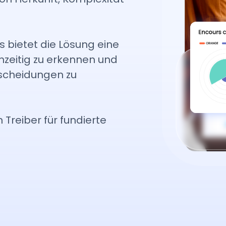
s bietet die Lösung eine
hzeitig zu erkennen und
tscheidungen zu
n Treiber für fundierte