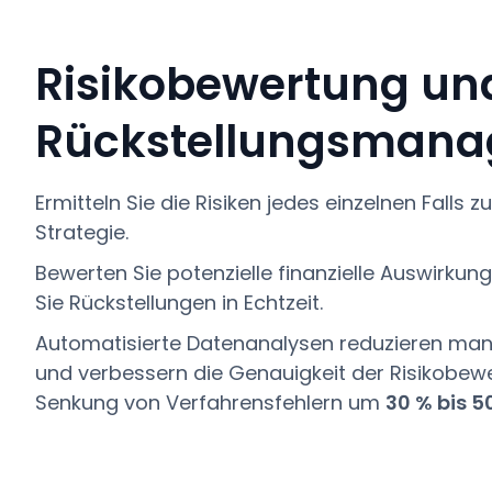
Risikobewertung un
Rückstellungsman
Ermitteln Sie die Risiken jedes einzelnen Falls z
Strategie.
Bewerten Sie potenzielle finanzielle Auswirk
Sie Rückstellungen in Echtzeit.
Automatisierte Datenanalysen reduzieren manu
und verbessern die Genauigkeit der Risikobewe
Senkung von Verfahrensfehlern um
30 % bis 5