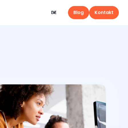
DE
Blog
Kontakt