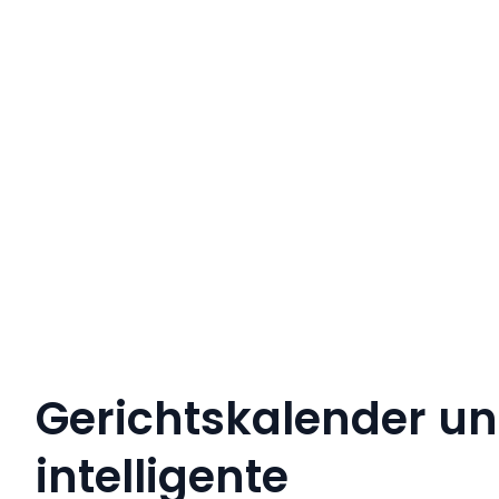
Gerichtskalender u
intelligente