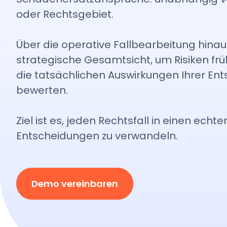
oder Rechtsgebiet.
Über die operative Fallbearbeitung hinau
strategische Gesamtsicht, um Risiken frü
die tatsächlichen Auswirkungen Ihrer En
bewerten.
Ziel ist es, jeden Rechtsfall in einen echte
Entscheidungen zu verwandeln.
Demo vereinbaren