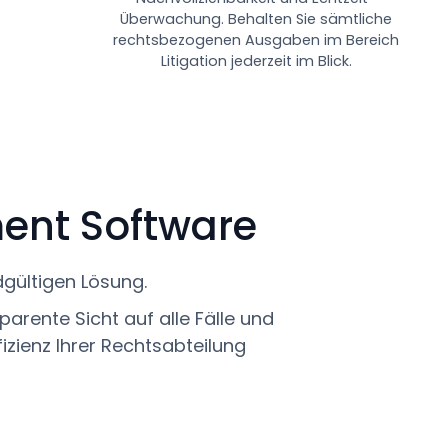
Überwachung. Behalten Sie sämtliche
rechtsbezogenen Ausgaben im Bereich
Litigation jederzeit im Blick.
ment Software
dgültigen Lösung.
arente Sicht auf alle Fälle und
ffizienz Ihrer Rechtsabteilung