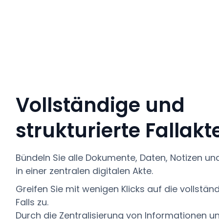
Vollständige und
strukturierte Fallakt
Bündeln Sie alle Dokumente, Daten, Notizen un
in einer zentralen digitalen Akte.
Greifen Sie mit wenigen Klicks auf die vollständ
Falls zu.
Durch die Zentralisierung von Informationen u