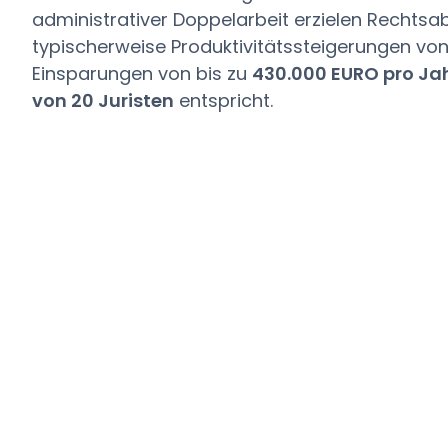
administrativer Doppelarbeit erzielen Rechtsa
typischerweise Produktivitätssteigerungen vo
Einsparungen von bis zu
430.000 EURO pro Ja
von 20 Juristen
entspricht.