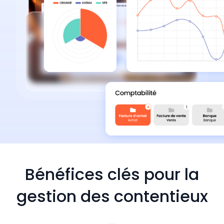
Bénéfices clés pour la
gestion des contentieux