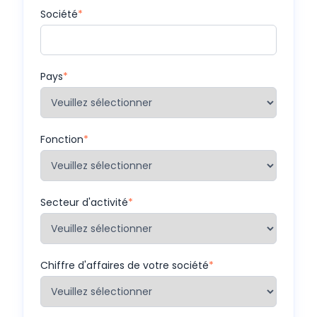
Société
*
Pays
*
Fonction
*
Secteur d'activité
*
Chiffre d'affaires de votre société
*