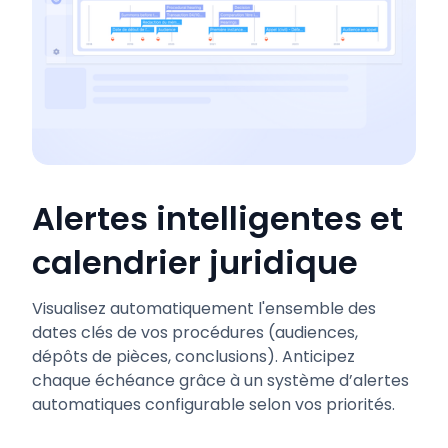
Alertes intelligentes et
calendrier juridique
Visualisez automatiquement l'ensemble des
dates clés de vos procédures (audiences,
dépôts de pièces, conclusions). Anticipez
chaque échéance grâce à un système d’alertes
automatiques configurable selon vos priorités.