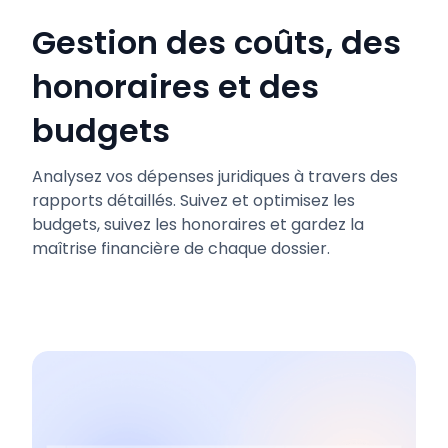
Gestion des coûts, des
honoraires et des
budgets
Analysez vos dépenses juridiques à travers des
rapports détaillés. Suivez et optimisez les
budgets, suivez les honoraires et gardez la
maîtrise financière de chaque dossier.