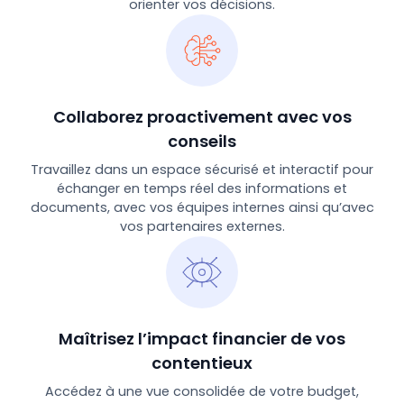
orienter vos décisions.
Collaborez proactivement avec vos
conseils
Travaillez dans un espace sécurisé et interactif pour
échanger en temps réel des informations et
documents, avec vos équipes internes ainsi qu’avec
vos partenaires externes.
Maîtrisez l’impact financier de vos
contentieux
Accédez à une vue consolidée de votre budget,