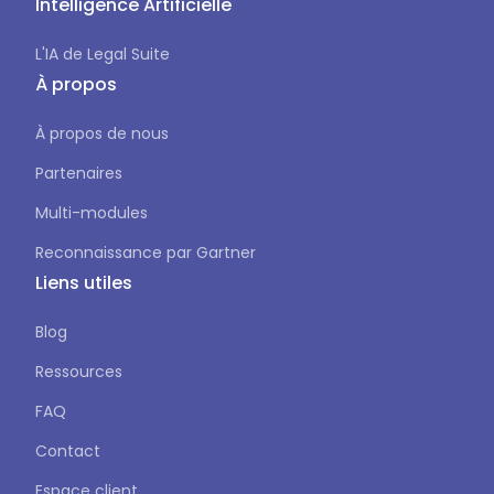
Intelligence Artificielle
L'IA de Legal Suite
À propos
À propos de nous
Partenaires
Multi-modules
Reconnaissance par Gartner
Liens utiles
Blog
Ressources
FAQ
Contact
Espace client