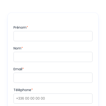
Prénom
*
Nom
*
Email
*
Téléphone
*