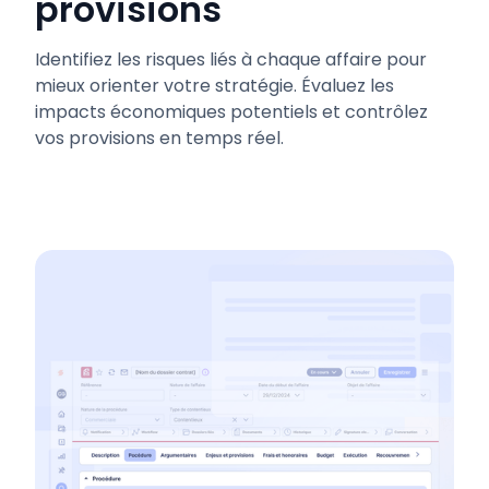
provisions
Identifiez les risques liés à chaque affaire pour
mieux orienter votre stratégie. Évaluez les
impacts économiques potentiels et contrôlez
vos provisions en temps réel.