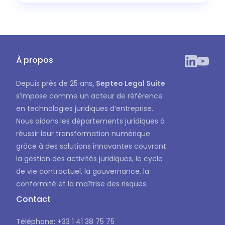
À propos
Depuis près de 25 ans
, Septeo Legal Suite
s’impose comme un acteur de référence
en technologies juridiques d’entreprise.
Nous aidons les départements juridiques à
réussir leur transformation numérique
grâce à des solutions innovantes couvrant
la gestion des activités juridiques, le cycle
de vie contractuel, la gouvernance, la
conformité et la maîtrise des risques.
Contact
Téléphone: +33 1 41 38 75 75