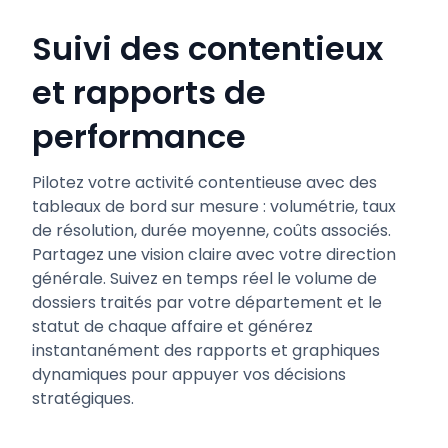
Suivi des contentieux
et rapports de
performance
Pilotez votre activité contentieuse avec des
tableaux de bord sur mesure : volumétrie, taux
de résolution, durée moyenne, coûts associés.
Partagez une vision claire avec votre direction
générale. Suivez en temps réel le volume de
dossiers traités par votre département et le
statut de chaque affaire et générez
instantanément des rapports et graphiques
dynamiques pour appuyer vos décisions
stratégiques.