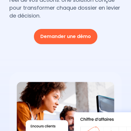
pour transformer chaque dossier en levier
de décision.
Demander une démo