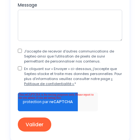
Message
J'accepte de recevoir d'autres communications de
Septeo ainsi que l'utilisation de pixels de suivi
permettant de personnaliser nos contenus.
En cliquant sur « Envoyer » ci-dessous, j'accepte que
Septeo stocke et traite mes données personnelles. Pour
plus d'informations veuillez consulter notre page
«
Politique de confidentialité ».
*