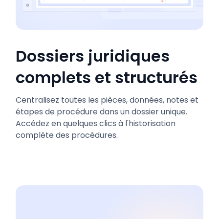
Dossiers juridiques
complets et structurés
Centralisez toutes les pièces, données, notes et
étapes de procédure dans un dossier unique.
Accédez en quelques clics à l'historisation
complète des procédures.