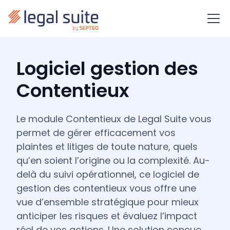
Logiciel gestion des
Contentieux
Le module Contentieux de Legal Suite vous
permet de gérer efficacement vos
plaintes et litiges de toute nature, quels
qu’en soient l’origine ou la complexité. Au-
delà du suivi opérationnel, ce logiciel de
gestion des contentieux vous offre une
vue d’ensemble stratégique pour mieux
anticiper les risques et évaluez l’impact
réel de vos actions. Une solution conçue