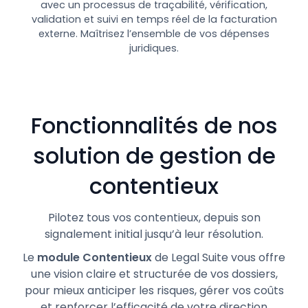
avec un processus de traçabilité, vérification,
validation et suivi en temps réel de la facturation
externe. Maîtrisez l’ensemble de vos dépenses
juridiques.
Fonctionnalités de nos
solution de gestion de
contentieux
Pilotez tous vos contentieux, depuis son
signalement initial jusqu’à leur résolution.
Le
module Contentieux
de Legal Suite vous offre
une vision claire et structurée de vos dossiers,
pour mieux anticiper les risques, gérer vos coûts
et renforcer l’efficacité de votre direction