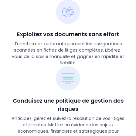
Exploitez vos documents sans effort
Transformez automatiquement les assignations
scannées en fiches de litiges complètes. Libérez-
vous de la saisie manuelle et gagnez en rapidité et
fiabilité.
Conduisez une politique de gestion des
risques
Anticipez, gérez et suivez la résolution de vos litiges
et plaintes. Mettez en évidence les enjeux
économiques, financiers et stratégiques pour