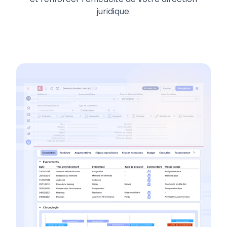
juridique.