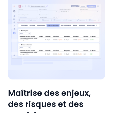
Maîtrise des enjeux,
des risques et des