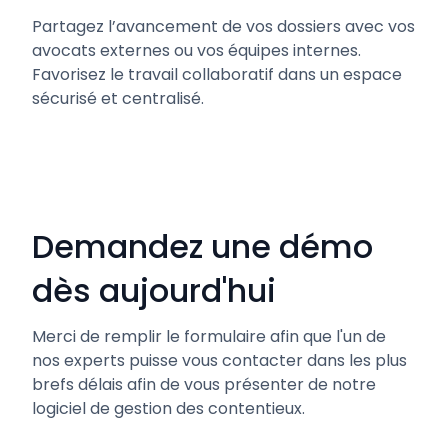
Partagez l’avancement de vos dossiers avec vos
avocats externes ou vos équipes internes.
Favorisez le travail collaboratif dans un espace
sécurisé et centralisé.
Demandez une démo
dès aujourd'hui
Merci de remplir le formulaire afin que l'un de
nos experts puisse vous contacter dans les plus
brefs délais afin de vous présenter de notre
logiciel de gestion des contentieux.