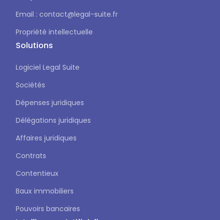
Email : contact@legal-suite.fr
Propriété intellectuelle
Solutions
Logiciel Legal Suite
Sociétés
Dépenses juridiques
Délégations juridiques
Affaires juridiques
Contrats
Contentieux
Baux immobiliers
Pouvoirs bancaires