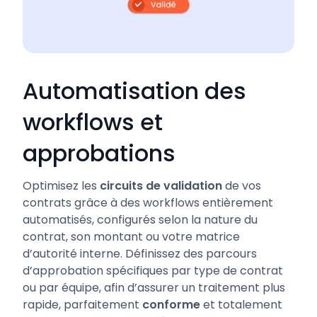
Automatisation des
workflows et
approbations
Optimisez les
circuits de validation
de vos
contrats grâce à des workflows entièrement
automatisés, configurés selon la nature du
contrat, son montant ou votre matrice
d’autorité interne. Définissez des parcours
d’approbation spécifiques par type de contrat
ou par équipe, afin d’assurer un traitement plus
rapide, parfaitement
conforme
et totalement