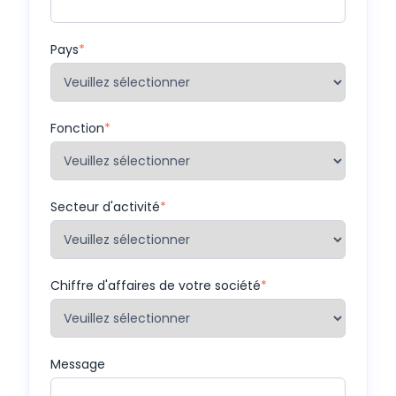
Pays
*
Fonction
*
Secteur d'activité
*
Chiffre d'affaires de votre société
*
Message