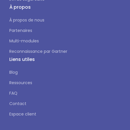
À propos
À propos de nous
Partenaires
Multi-modules
Reconnaissance par Gartner
Liens utiles
Blog
Ressources
FAQ
Contact
Espace client