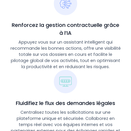
Renforcez la gestion contractuelle grâce
à l’IA
Appuyez vous sur un assistant intelligent qui
recommande les bonnes actions, offre une visibilité
totale sur vos dossiers en cours et facilite le
pilotage global de vos activités, tout en optimisant
la productivité et en réduisant les risques.
Fluidifiez le flux des demandes légales
Centralisez toutes les sollicitations sur une
plateforme unique et sécurisée. Collaborez en
temps réel avec vos équipes internes et vos
partenaires externes pour des échanges rapides et