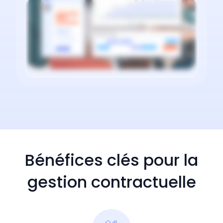
Bénéfices clés pour la
gestion contractuelle