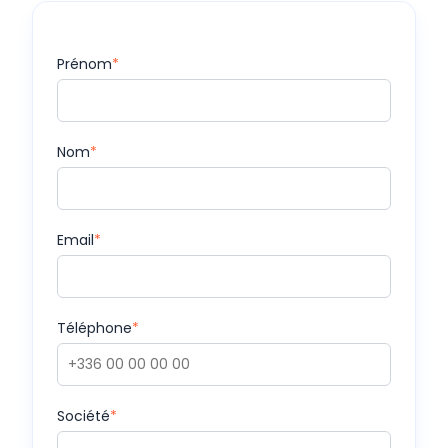
Prénom
*
Nom
*
Email
*
Téléphone
*
Société
*