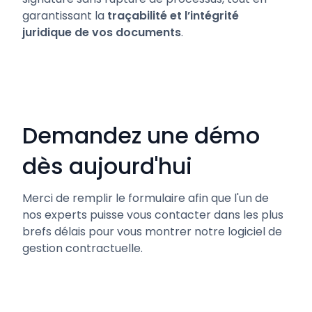
garantissant la
traçabilité et l’intégrité
juridique de vos documents
.
Demandez une démo
dès aujourd'hui
Merci de remplir le formulaire afin que l'un de
nos experts puisse vous contacter dans les plus
brefs délais pour vous montrer notre logiciel de
gestion contractuelle.