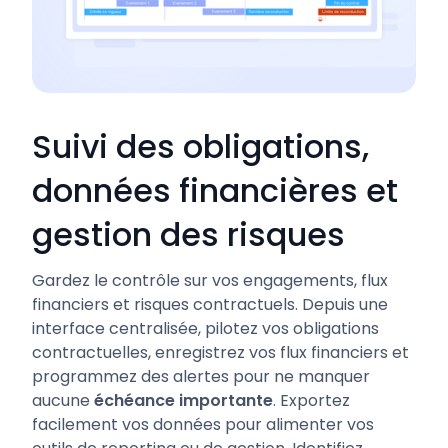
Suivi des obligations,
données financières et
gestion des risques
Gardez le contrôle sur vos engagements, flux
financiers et risques contractuels. Depuis une
interface centralisée, pilotez vos obligations
contractuelles, enregistrez vos flux financiers et
programmez des alertes pour ne manquer
aucune
échéance importante
. Exportez
facilement vos données pour alimenter vos