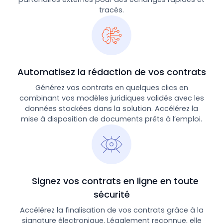
tracés.
Automatisez la rédaction de vos contrats
Générez vos contrats en quelques clics en
combinant vos modèles juridiques validés avec les
données stockées dans la solution. Accélérez la
mise à disposition de documents prêts à l’emploi.
Signez vos contrats en ligne en toute
sécurité
Accélérez la finalisation de vos contrats grâce à la
signature électronique. Légalement reconnue, elle