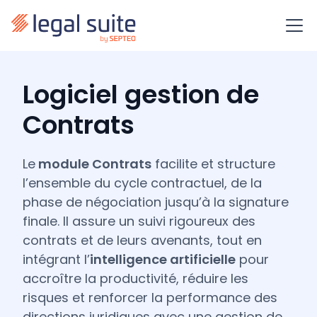
Logiciel gestion de
Contrats
Le
module Contrats
facilite et structure
l’ensemble du cycle contractuel, de la
phase de négociation jusqu’à la signature
finale. Il assure un suivi rigoureux des
contrats et de leurs avenants, tout en
intégrant l’
intelligence artificielle
pour
accroître la productivité, réduire les
risques et renforcer la performance des
directions juridiques avec une gestion de