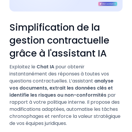
Simplification de la
gestion contractuelle
grâce à l'assistant IA
Exploitez le
Chat IA
pour obtenir
instantanément des réponses à toutes vos
questions contractuelles. L’assistant
analyse
vos documents, extrait les données clés et
identifie les risques ou non-conformités
par
rapport à votre politique interne. Il propose des
modifications adaptées, automatise les tâches
chronophages et renforce la valeur stratégique
de vos équipes juridiques.