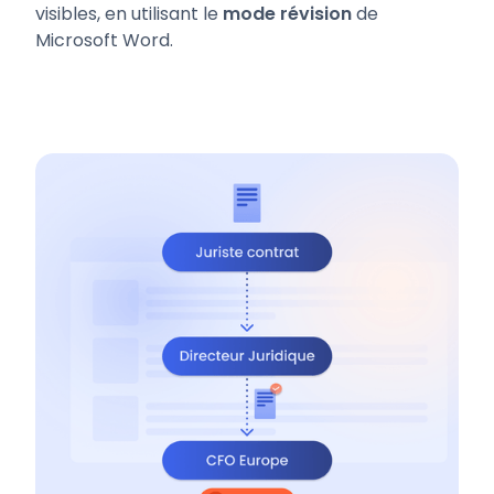
visibles, en utilisant le
mode révision
de
Microsoft Word.