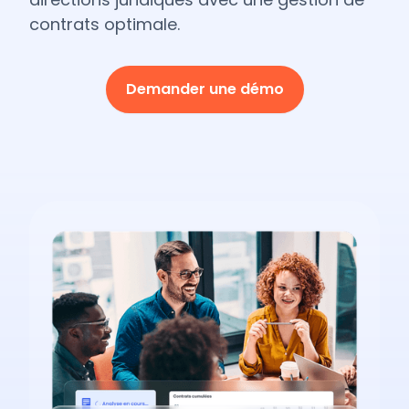
contrats optimale.
Demander une démo