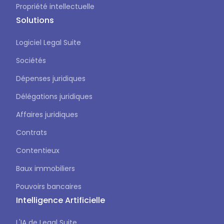
Propriété intellectuelle
Solutions
Logiciel Legal Suite
Sociétés
Dépenses juridiques
Délégations juridiques
Affaires juridiques
Contrats
Contentieux
Baux immobiliers
Pouvoirs bancaires
Intelligence Artificielle
L'IA de Legal Suite