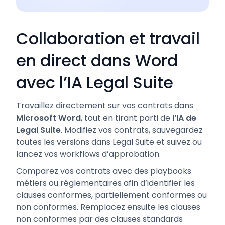
Collaboration et travail
en direct dans Word
avec l’IA Legal Suite
Travaillez directement sur vos contrats dans
Microsoft Word
, tout en tirant parti de
l’IA de
Legal Suite
. Modifiez vos contrats, sauvegardez
toutes les versions dans Legal Suite et suivez ou
lancez vos workflows d’approbation.
Comparez vos contrats avec des playbooks
métiers ou réglementaires afin d’identifier les
clauses conformes, partiellement conformes ou
non conformes. Remplacez ensuite les clauses
non conformes par des clauses standards