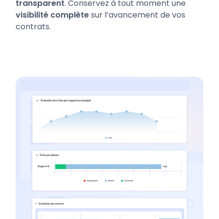
transparent
. Conservez à tout moment une
visibilité complète
sur l’avancement de vos
contrats.