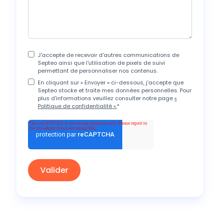
J'accepte de recevoir d'autres communications de
Septeo ainsi que l'utilisation de pixels de suivi
permettant de personnaliser nos contenus.
En cliquant sur « Envoyer » ci-dessous, j'accepte que
Septeo stocke et traite mes données personnelles. Pour
plus d'informations veuillez consulter notre page
«
Politique de confidentialité ».
*