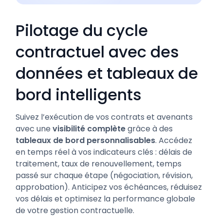
Pilotage du cycle
contractuel avec des
données et tableaux de
bord intelligents
Suivez l’exécution de vos contrats et avenants
avec une
visibilité complète
grâce à des
tableaux de bord personnalisables
. Accédez
en temps réel à vos indicateurs clés : délais de
traitement, taux de renouvellement, temps
passé sur chaque étape (négociation, révision,
approbation). Anticipez vos échéances, réduisez
vos délais et optimisez la performance globale
de votre gestion contractuelle.