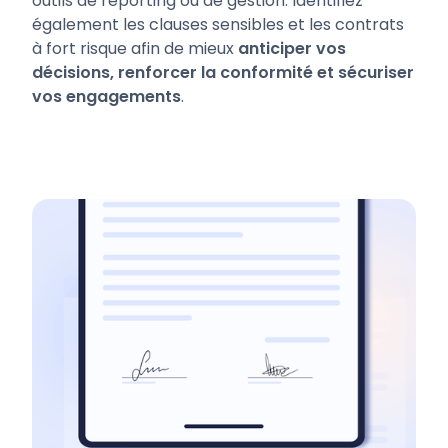
outils de reporting ou de gestion. Identifiez
également les clauses sensibles et les contrats
à fort risque afin de mieux
anticiper vos
décisions, renforcer la conformité et sécuriser
vos engagements
.