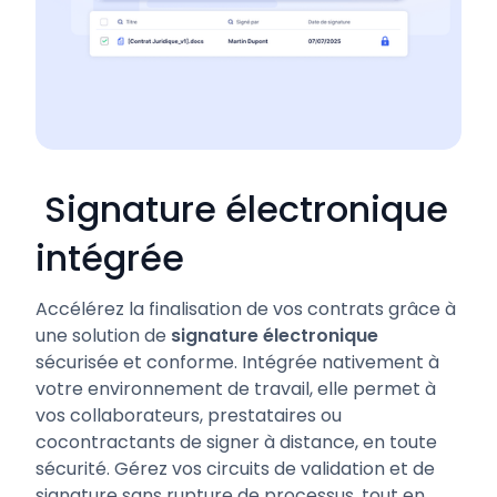
Signature électronique
intégrée
Accélérez la finalisation de vos contrats grâce à
une solution de
signature électronique
sécurisée et conforme. Intégrée nativement à
votre environnement de travail, elle permet à
vos collaborateurs, prestataires ou
cocontractants de signer à distance, en toute
sécurité. Gérez vos circuits de validation et de
signature sans rupture de processus, tout en