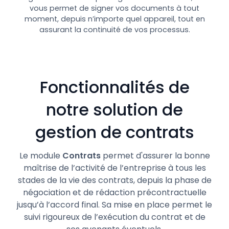
vous permet de signer vos documents à tout
moment, depuis n’importe quel appareil, tout en
assurant la continuité de vos processus.
Fonctionnalités de
notre solution de
gestion de contrats
Le module
Contrats
permet d'assurer la bonne
maîtrise de l’activité de l’entreprise à tous les
stades de la vie des contrats, depuis la phase de
négociation et de rédaction précontractuelle
jusqu’à l’accord final. Sa mise en place permet le
suivi rigoureux de l’exécution du contrat et de