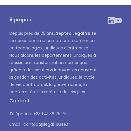
À propos
Depuis près de 25 ans
, Septeo Legal Suite
s’impose comme un acteur de référence
en technologies juridiques d’entreprise.
Nous aidons les départements juridiques à
réussir leur transformation numérique
grâce à des solutions innovantes couvrant
la gestion des activités juridiques, le cycle
de vie contractuel, la gouvernance, la
conformité et la maîtrise des risques.
Contact
Téléphone: +33 1 41 38 75 75
Email : contact@legal-suite.fr