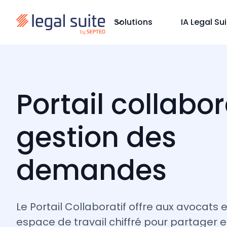
Solutions
IA Legal Su
Portail collabor
gestion des
demandes
Le Portail Collaboratif offre aux avocats 
espace de travail chiffré pour partager et