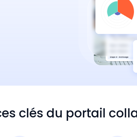
es clés du portail coll