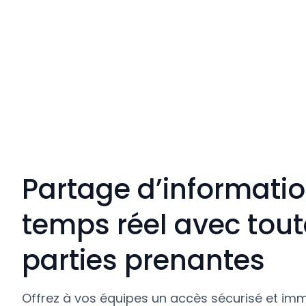
Partage d’informati
temps réel avec tout
parties prenantes
Offrez à vos équipes un accès sécurisé et im