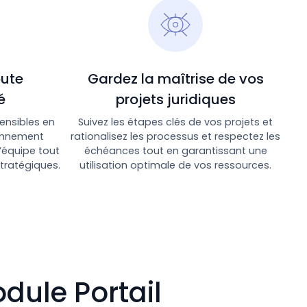
oute
Gardez la maîtrise de vos
é
projets juridiques
ensibles en
Suivez les étapes clés de vos projets et
onnement
rationalisez les processus et respectez les
d’équipe tout
échéances tout en garantissant une
tratégiques.
utilisation optimale de vos ressources.
dule Portail