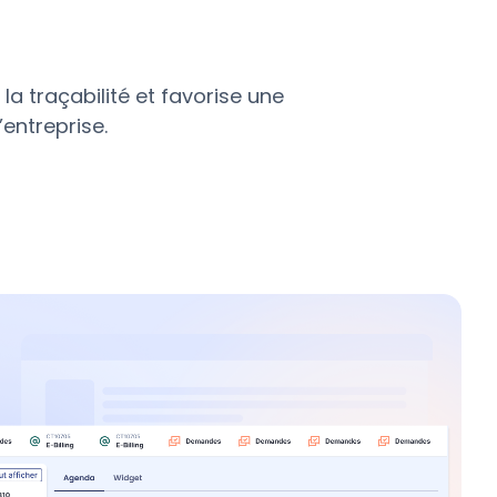
la traçabilité et favorise une
’entreprise.