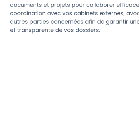
documents et projets pour collaborer efficac
coordination avec vos cabinets externes, avoc
autres parties concernées afin de garantir u
et transparente de vos dossiers.