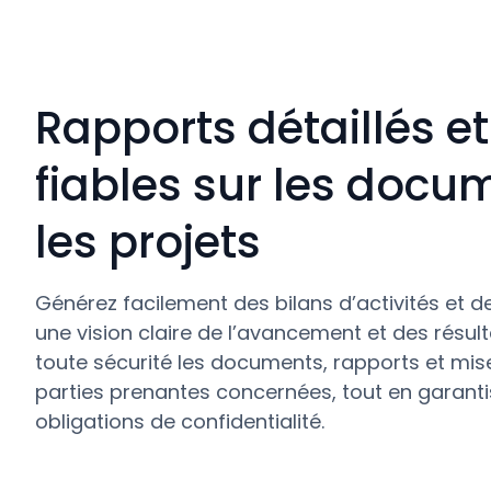
Rapports détaillés et
fiables sur les docu
les projets
Générez facilement des bilans d’activités et de
une vision claire de l’avancement et des résul
toute sécurité les documents, rapports et mise
parties prenantes concernées, tout en garanti
obligations de confidentialité.