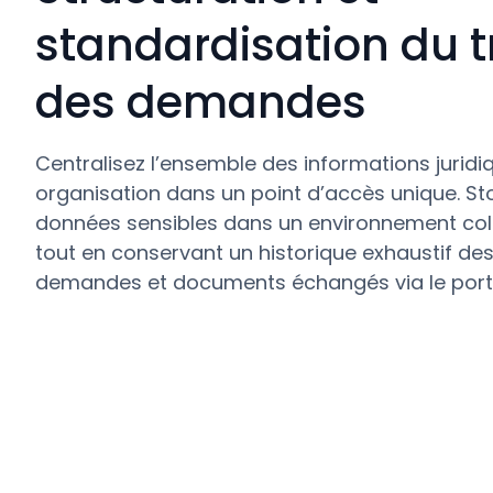
standardisation du 
des demandes
Centralisez l’ensemble des informations juridi
organisation dans un point d’accès unique. St
données sensibles dans un environnement colla
tout en conservant un historique exhaustif d
demandes et documents échangés via le porta