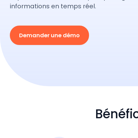
informations en temps réel.
Demander une démo
Bénéfic