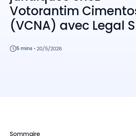
Votorantim Cimento
(VCNA) avec Legal S
5 mins
20/5/2026
•
Sommaire