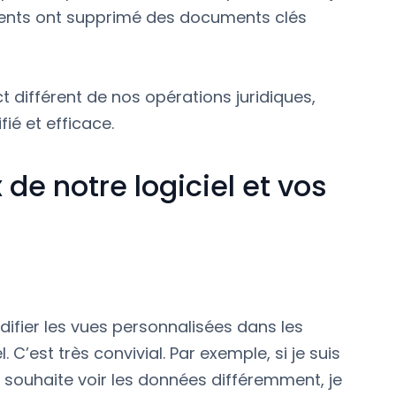
ments ont supprimé des documents clés
différent de nos opérations juridiques,
ié et efficace.
de notre logiciel et vos
odifier les vues personnalisées dans les
C’est très convivial. Par exemple, si je suis
 souhaite voir les données différemment, je