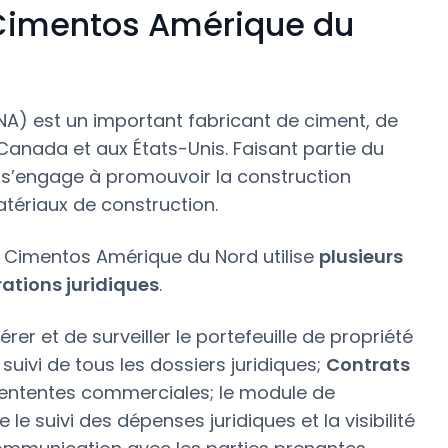
 Cimentos Amérique du
) est un important fabricant de ciment, de
Canada et aux États-Unis. Faisant partie du
s’engage à promouvoir la construction
atériaux de construction.
m Cimentos Amérique du Nord utilise
plusieurs
ations juridiques
.
er et de surveiller le portefeuille de propriété
 suivi de tous les dossiers juridiques;
Contrats
 ententes commerciales; le module de
 le suivi des dépenses juridiques et la visibilité