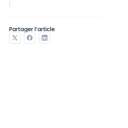
Partager l’article