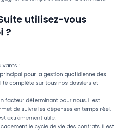
uite utilisez-vous
i ?
ivants :
principal pour la gestion quotidienne des
bilité complète sur tous nos dossiers et
n facteur déterminant pour nous. Il est
rmet de suivre les dépenses en temps réel,
st extrêmement utile.
icacement le cycle de vie des contrats. Il est