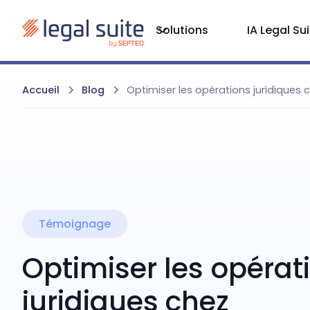
Solutions
IA Legal Su
Accueil
Blog
Optimiser les opérations juridiques
Témoignage
Optimiser les opérat
juridiques chez