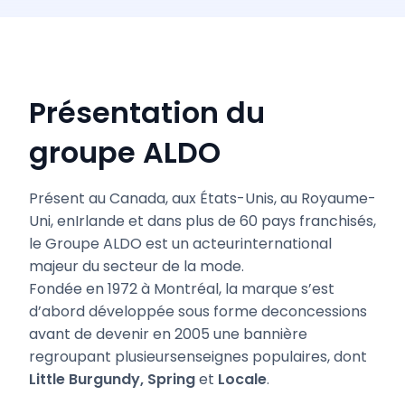
Présentation du
groupe ALDO
Présent au Canada, aux États-Unis, au Royaume-
Uni, enIrlande et dans plus de 60 pays franchisés,
le Groupe ALDO est un acteurinternational
majeur du secteur de la mode.
Fondée en 1972 à Montréal, la marque s’est
d’abord développée sous forme deconcessions
avant de devenir en 2005 une bannière
regroupant plusieursenseignes populaires, dont
Little Burgundy, Spring
et
Locale
.