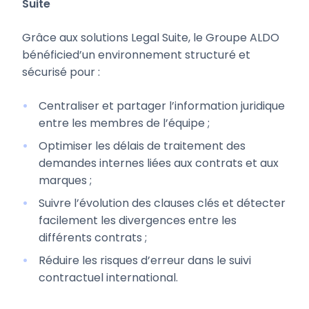
Suite
Grâce aux solutions Legal Suite, le Groupe ALDO
bénéficied’un environnement structuré et
sécurisé pour :
Centraliser et partager l’information juridique
entre les membres de l’équipe ;
Optimiser les délais de traitement des
demandes internes liées aux contrats et aux
marques ;
Suivre l’évolution des clauses clés et détecter
facilement les divergences entre les
différents contrats ;
Réduire les risques d’erreur dans le suivi
contractuel international.