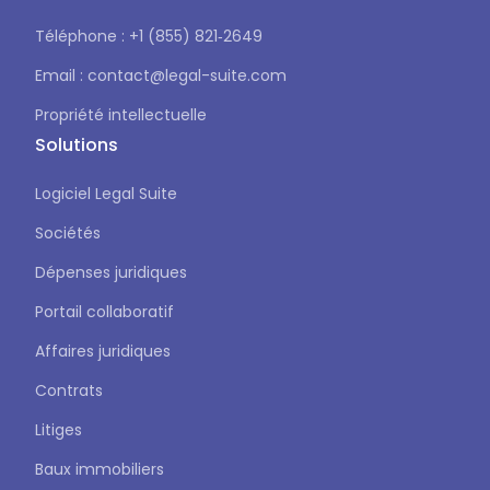
Téléphone : +1 (855) 821‑2649
Email : contact@legal-suite.com
Propriété intellectuelle
Solutions
Logiciel Legal Suite
Sociétés
Dépenses juridiques
Portail collaboratif
Affaires juridiques
Contrats
Litiges
Baux immobiliers