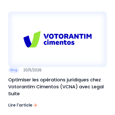
20/5/2026
Blog
Optimiser les opérations juridiques chez
Votorantim Cimentos (VCNA) avec Legal
Suite
Lire l'article