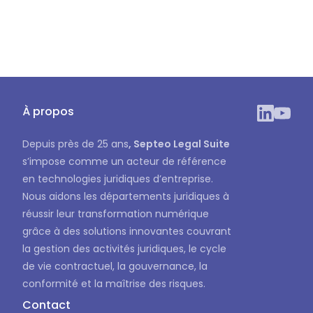
À propos
Depuis près de 25 ans
, Septeo Legal Suite
s’impose comme un acteur de référence
en technologies juridiques d’entreprise.
Nous aidons les départements juridiques à
réussir leur transformation numérique
grâce à des solutions innovantes couvrant
la gestion des activités juridiques, le cycle
de vie contractuel, la gouvernance, la
conformité et la maîtrise des risques.
Contact