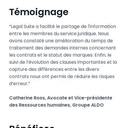
Témoignage
“Legal Suite a facilité le partage de l'information
entre les membres du service juridique. Nous
avons constaté une amélioration du temps de
traitement des demandes internes concernant
les contrats et le statut des marques. Enfin, le
suivi de l’évolution des clauses importantes et la
capture des différences entre les divers
contrats nous ont permis de réduire les risques
d’erreur.”
Catherine Ross, Avocate et Vice-présidente
des Ressources humaines, Groupe ALDO