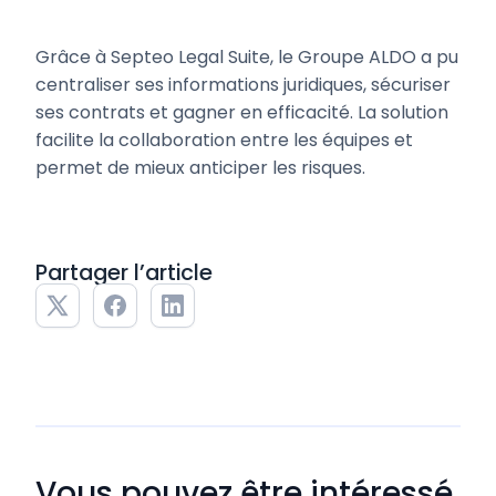
Grâce à Septeo Legal Suite, le Groupe ALDO a pu
centraliser ses informations juridiques, sécuriser
ses contrats et gagner en efficacité. La solution
facilite la collaboration entre les équipes et
permet de mieux anticiper les risques.
Partager l’article
Vous pouvez être intéressé