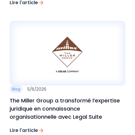
Lire l'article
5/6/2026
Blog
The Miller Group a transformé l’expertise
juridique en connaissance
organisationnelle avec Legal Suite
Lire l'article