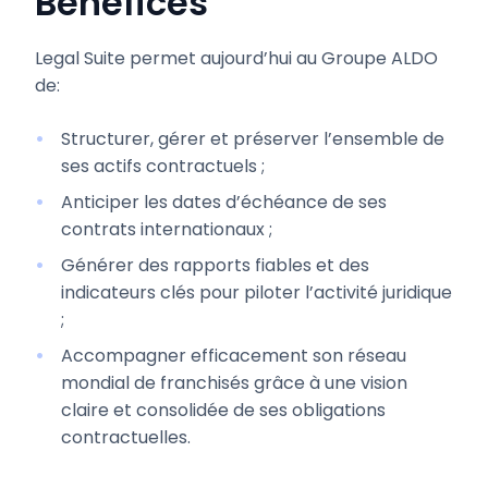
Bénéfices
Legal Suite permet aujourd’hui au Groupe ALDO
de:
Structurer, gérer et préserver l’ensemble de
ses actifs contractuels ;
Anticiper les dates d’échéance de ses
contrats internationaux ;
Générer des rapports fiables et des
indicateurs clés pour piloter l’activité juridique
;
Accompagner efficacement son réseau
mondial de franchisés grâce à une vision
claire et consolidée de ses obligations
contractuelles.