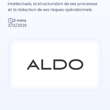
intellectuels, la structuration de ses processus
et la réduction de ses risques opérationnels.
3 mins
3/12/2025