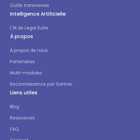
Outils transverses
Intelligence Artificielle
L'IA de Legal Suite
À propos
À propos de nous
Partenaires
Multi-modules
Reconnaissance par Gartner
Liens utiles
Blog
Ressources
FAQ