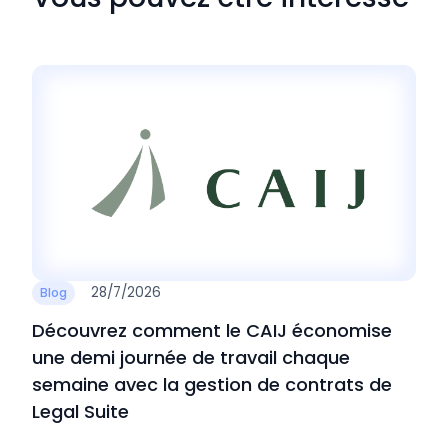
28/7/2026
Blog
Découvrez comment le CAIJ économise
une demi journée de travail chaque
semaine avec la gestion de contrats de
Legal Suite