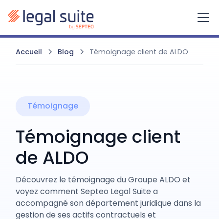
Accueil
Blog
Témoignage client de ALDO
Témoignage
Témoignage client
de ALDO
Découvrez le témoignage du Groupe ALDO et
voyez comment Septeo Legal Suite a
accompagné son département juridique dans la
gestion de ses actifs contractuels et