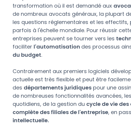
transformation où il est demandé aux
avocat
de nombreux avocats généraux, la plupart des 
les questions réglementaires et les effectifs,
parfois à l'échelle mondiale. Pour réussir cet
entreprises peuvent se tourner vers les
techn
faciliter
l'automatisation
des processus ains
du budget
.
Contrairement aux premiers logiciels dévelo
actuelle est très flexible et peut être facile
des
départements juridiques
pour une assim
de nombreuses fonctionnalités avancées, les
quotidiens, de la gestion du
cycle de vie des
complète des filiales de l'entreprise
, en pas
intellectuelle.