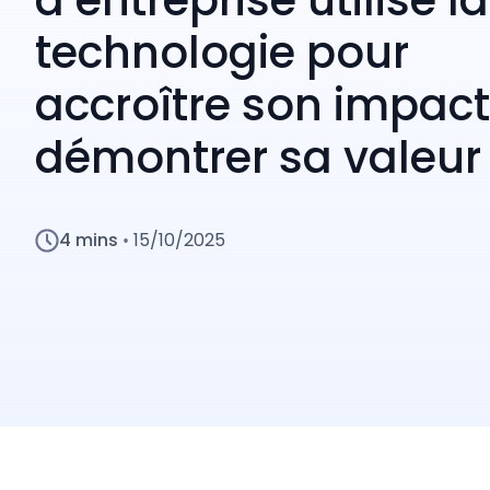
technologie pour
accroître son impact
démontrer sa valeur
4 mins
15/10/2025
•