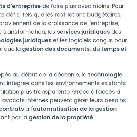
s d'entreprise
de faire plus avec moins. Pour
défis, tels que les restrictions budgétaires,
 proviennent de la croissance de l'entreprise,
te transformation, les
services juridiques
des
ologies juridiques
et les logiciels conçus pour
i que la
gestion des documents, du temps et
ppés au début de la décennie, la
technologie
ment intégrée dans les environnements existants
ilation plus transparente. Grâce à l'accès à
 avocats internes peuvent gérer leurs besoins
 contrats
à l'
automatisation de la gestion
sant par la
gestion de la propriété