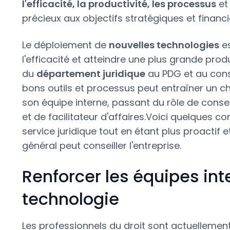
l'efficacité, la productivité, les processus
et
précieux aux objectifs stratégiques et financi
Le déploiement de
nouvelles technologies
es
l'efficacité et atteindre une plus grande prod
du
département juridique
au PDG et au cons
bons outils et processus peut entraîner un c
son équipe interne, passant du rôle de consei
et de facilitateur d'affaires.Voici quelques c
service juridique tout en étant plus proactif 
général peut conseiller l'entreprise.
Renforcer les équipes int
technologie
Les professionnels du droit sont actuelleme