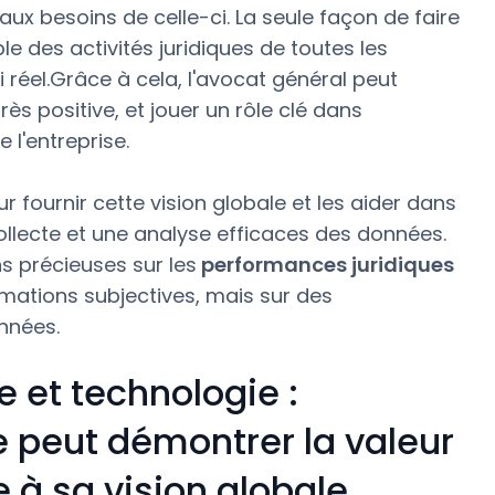
aux besoins de celle-ci. La seule façon de faire
e des activités juridiques de toutes les
 réel.Grâce à cela, l'avocat général peut
rès positive, et jouer un rôle clé dans
 l'entreprise.
fournir cette vision globale et les aider dans
llecte et une analyse efficaces des données.
s précieuses sur les
performances juridiques
rmations subjectives, mais sur des
nnées.
 et technologie :
 peut démontrer la valeur
e à sa vision globale