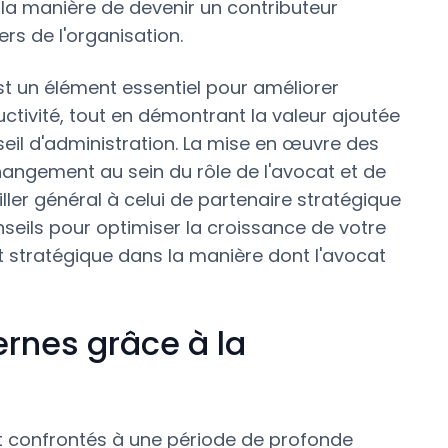
 la manière de devenir un contributeur
ers de l'organisation.
t un élément essentiel pour améliorer
uctivité, tout en démontrant la valeur ajoutée
eil d'administration. La mise en œuvre des
hangement au sein du rôle de l'avocat et de
ller général à celui de partenaire stratégique
onseils pour optimiser la croissance de votre
et stratégique dans la manière dont l'avocat
ernes grâce à la
nt confrontés à une période de profonde