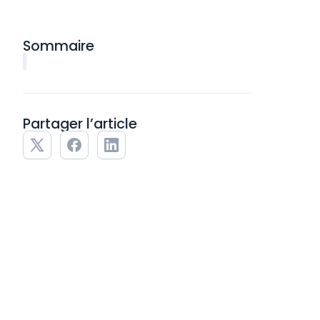
Sommaire
Partager l’article