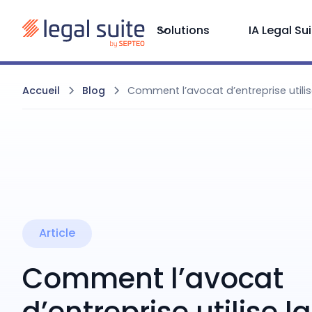
Solutions
IA Legal Su
Accueil
Blog
Comment l’avocat d’entreprise utili
Article
Comment l’avocat
d’entreprise utilise la